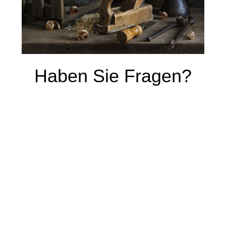
Haben Sie Fragen?