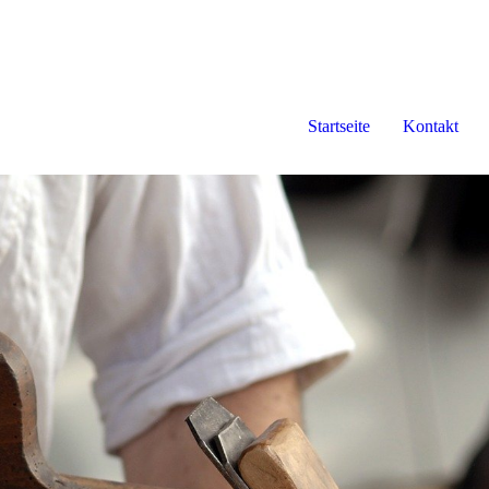
Startseite
Kontakt