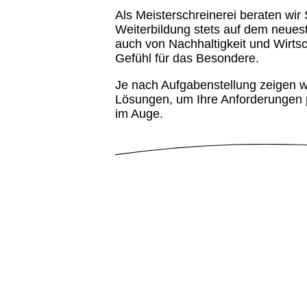
Als Meisterschreinerei beraten wi
Weiterbildung stets auf dem neueste
auch von Nachhaltigkeit und Wirtsc
Gefühl für das Besondere.
Je nach Aufgabenstellung zeigen wi
Lösungen, um Ihre Anforderungen pe
im Auge.