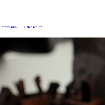
Impressum
Datenschutz