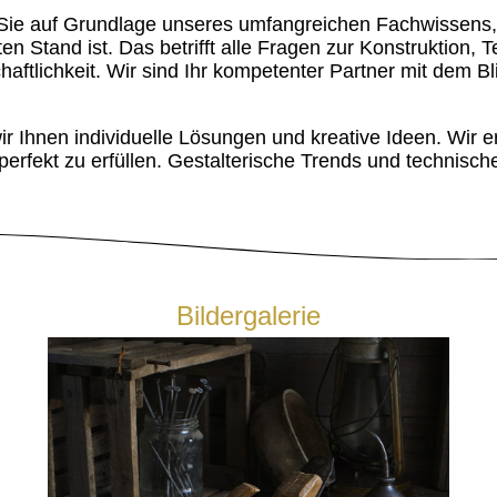
r Sie auf Grundlage unseres umfangreichen Fachwissens
n Stand ist. Das betrifft alle Fragen zur Konstruktion, 
haftlichkeit. Wir sind Ihr kompetenter Partner mit dem B
r Ihnen individuelle Lösungen und kreative Ideen. Wir 
rfekt zu erfüllen. Gestalterische Trends und technisch
Bildergalerie